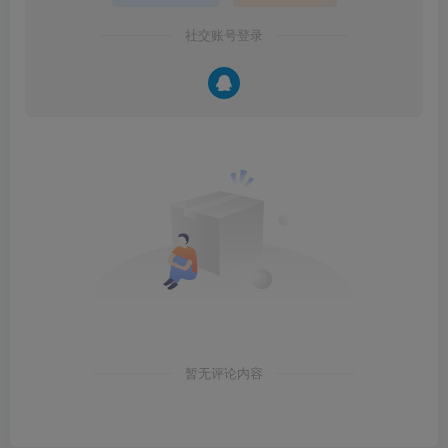
社交账号登录
暂无评论内容