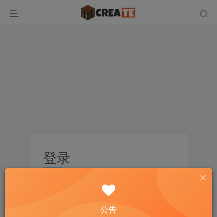
登录
没有账号？立即注册
邮箱
公告