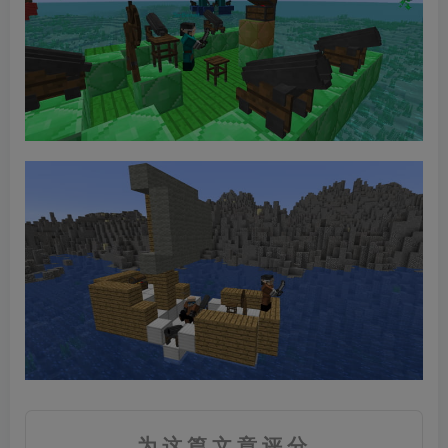
为这篇文章评分