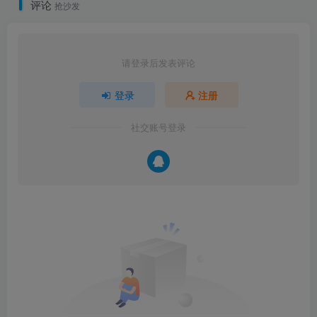
评论
抢沙发
请登录后发表评论
登录
注册
社交账号登录