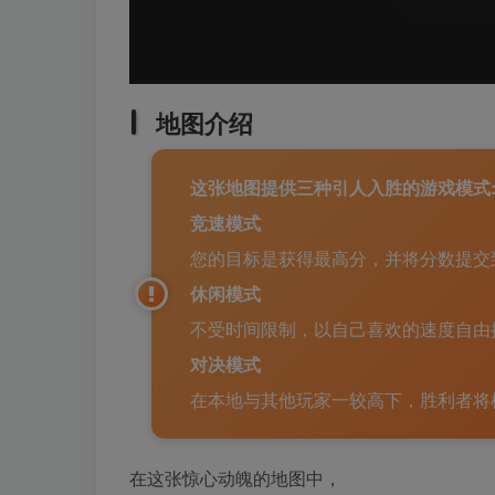
地图介绍
这张地图提供三种引人入胜的游戏模式
竞速模式
您的目标是获得最高分，并将分数提交
休闲模式
不受时间限制，以自己喜欢的速度自由
对决模式
在本地与其他玩家一较高下，胜利者将
在这张惊心动魄的地图中，